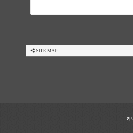
SITE MAP
키노