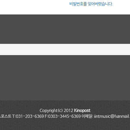
비밀번호를 잊어버렸습니다.
Copyright(c) 2012
Kinopost
포스트 T:031-203-6369 F:0303-3445-6369 이메일: iintmusic@hanmail.