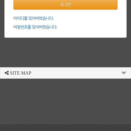
로그인
아이디를 잊어버렸습니다.
비밀번호를 잊어버렸습니다.
SITE MAP