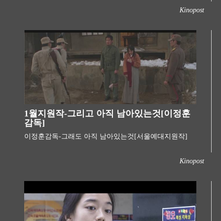
Kinopost
1월지원작-그리고 아직 남아있는것[이정훈
감독]
이정훈감독-그래도 아직 남아있는것[서울예대지원작]
Kinopost